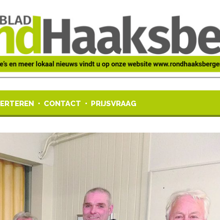
ERTEREN
CONTACT
PRIJSVRAAG