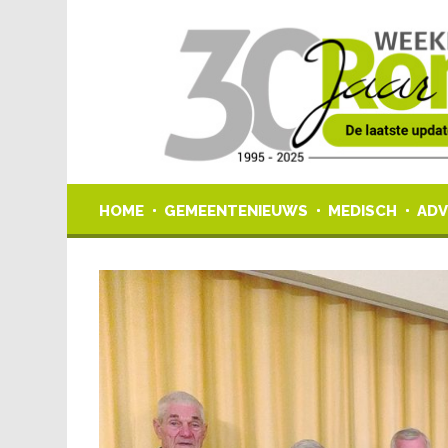
HOME
GEMEENTENIEUWS
MEDISCH
ADV