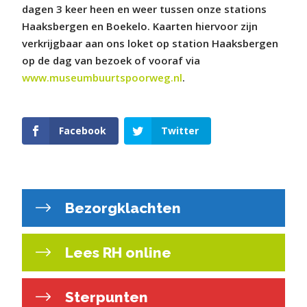
dagen 3 keer heen en weer tussen onze stations
Haaksbergen en Boekelo. Kaarten hiervoor zijn
verkrijgbaar aan ons loket op station Haaksbergen
op de dag van bezoek of vooraf via
www.museumbuurtspoorweg.nl
.
Facebook
Twitter
Bezorgklachten
Lees RH online
Sterpunten