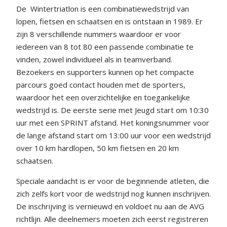
De
Wintertriatlon is een combinatiewedstrijd van
lopen, fietsen en schaatsen en is ontstaan in 1989. Er
zijn 8 verschillende nummers waardoor er voor
iedereen van 8 tot 80 een passende combinatie te
vinden, zowel individueel als in teamverband.
Bezoekers en supporters kunnen op het compacte
parcours goed contact houden met de sporters,
waardoor het een overzichtelijke en toegankelijke
wedstrijd is. De eerste serie met Jeugd start om 10:30
uur met een SPRINT afstand. Het koningsnummer voor
de lange afstand start om 13:00 uur voor een wedstrijd
over 10 km hardlopen, 50 km fietsen en 20 km
schaatsen.
Speciale aandacht is er voor de beginnende atleten, die
zich zelfs kort voor de wedstrijd nog kunnen inschrijven.
De inschrijving is vernieuwd en voldoet nu aan de AVG
richtlijn. Alle deelnemers moeten zich eerst registreren