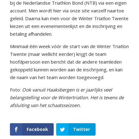
bij de Nederlandse Triathlon Bond (NTB) via een eigen
account. Men wordt hier via onze site vanzelf naartoe
geleid. Daarna kan men voor de Winter Triatlon Twente
kiezen uit een evenementenlijst en de inschrijving en
betaling afhandelen.
Minimaal één week vóór de start van de Winter Triatlon
Twente (maar wellicht eerder) krijgt de team
hoofdpersoon een bericht dat de andere teamleden
gekoppeld kunnen worden aan de inschrijving, en kan
de naam van het team worden toegevoegd.
Foto:
Ook vanuit Haaksbergen is er jaarlijks veel
belangstelling voor de Wintertriatlon. Het is tevens de
afsluiting van het schaatsseizoen.
Facebook
Twitter