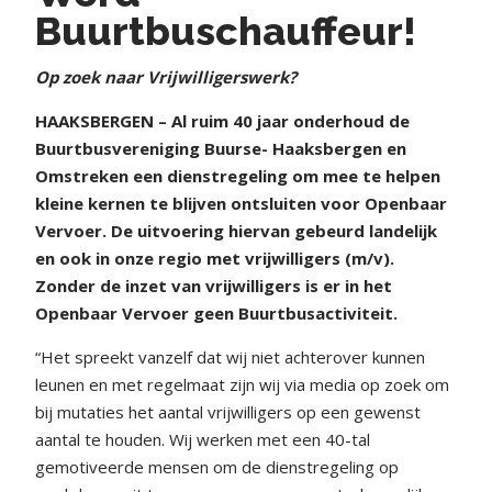
Buurtbuschauffeur!
Op zoek naar Vrijwilligerswerk?
HAAKSBERGEN – Al ruim 40 jaar onderhoud de
Buurtbusvereniging Buurse- Haaksbergen en
Omstreken een dienstregeling om mee te helpen
kleine kernen te blijven ontsluiten voor Openbaar
Vervoer. De uitvoering hiervan gebeurd landelijk
en ook in onze regio met vrijwilligers (m/v).
Zonder de inzet van vrijwilligers is er in het
Openbaar Vervoer geen Buurtbusactiviteit.
“Het spreekt vanzelf dat wij niet achterover kunnen
leunen en met regelmaat zijn wij via media op zoek om
bij mutaties het aantal vrijwilligers op een gewenst
aantal te houden. Wij werken met een 40-tal
gemotiveerde mensen om de dienstregeling op