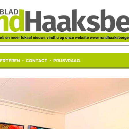
ERTEREN
CONTACT
PRIJSVRAAG