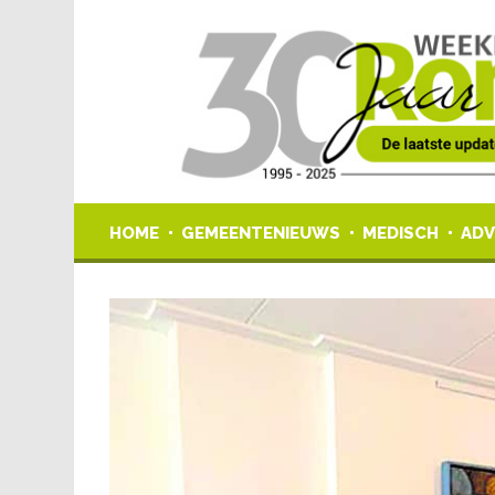
HOME
GEMEENTENIEUWS
MEDISCH
ADV