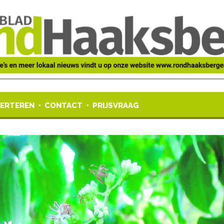
ERTEREN
CONTACT
PRIJSVRAAG