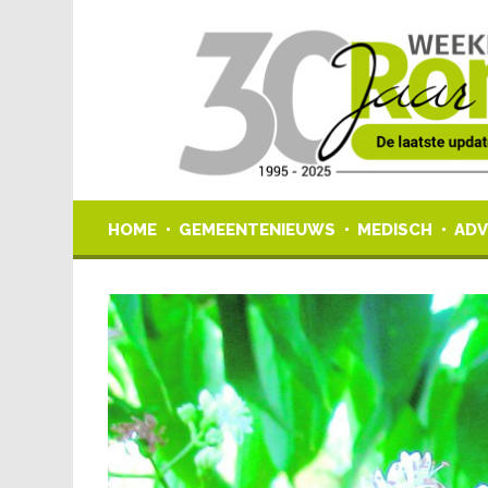
HOME
GEMEENTENIEUWS
MEDISCH
ADV