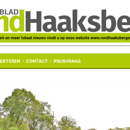
ERTEREN
CONTACT
PRIJSVRAAG