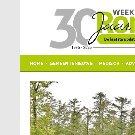
HOME
GEMEENTENIEUWS
MEDISCH
ADV