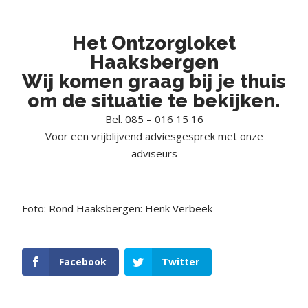
Het Ontzorgloket
Haaksbergen
Wij komen graag bij je thuis
om de situatie te bekijken.
Bel. 085 – 016 15 16
Voor een vrijblijvend adviesgesprek met onze
adviseurs
Foto: Rond Haaksbergen: Henk Verbeek
Facebook
Twitter