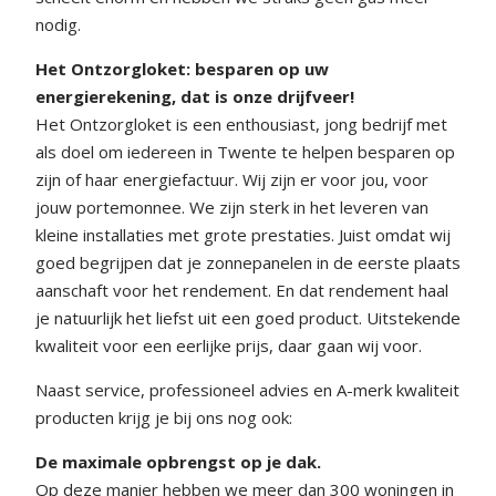
nodig.
Het Ontzorgloket: besparen op uw
energierekening, dat is onze drijfveer!
Het Ontzorgloket is een enthousiast, jong bedrijf met
als doel om iedereen in Twente te helpen besparen op
zijn of haar energiefactuur. Wij zijn er voor jou, voor
jouw portemonnee. We zijn sterk in het leveren van
kleine installaties met grote prestaties. Juist omdat wij
goed begrijpen dat je zonnepanelen in de eerste plaats
aanschaft voor het rendement. En dat rendement haal
je natuurlijk het liefst uit een goed product. Uitstekende
kwaliteit voor een eerlijke prijs, daar gaan wij voor.
Naast service, professioneel advies en A-merk kwaliteit
producten krijg je bij ons nog ook:
De maximale opbrengst op je dak.
Op deze manier hebben we meer dan 300 woningen in