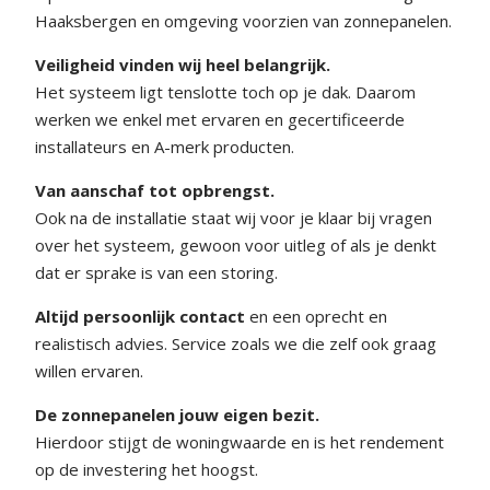
Haaksbergen en omgeving voorzien van zonnepanelen.
Veiligheid vinden wij heel belangrijk.
Het systeem ligt tenslotte toch op je dak. Daarom
werken we enkel met ervaren en gecertificeerde
installateurs en A-merk producten.
Van aanschaf tot opbrengst.
Ook na de installatie staat wij voor je klaar bij vragen
over het systeem, gewoon voor uitleg of als je denkt
dat er sprake is van een storing.
Altijd persoonlijk contact
en een oprecht en
realistisch advies. Service zoals we die zelf ook graag
willen ervaren.
De zonnepanelen jouw eigen bezit.
Hierdoor stijgt de woningwaarde en is het rendement
op de investering het hoogst.