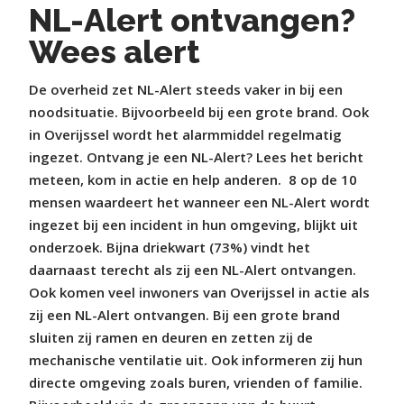
NL-Alert ontvangen?
Wees alert
De overheid zet NL-Alert steeds vaker in bij een
noodsituatie. Bijvoorbeeld bij een grote brand. Ook
in Overijssel wordt het alarmmiddel regelmatig
ingezet. Ontvang je een NL-Alert? Lees het bericht
meteen, kom in actie en help anderen. 8 op de 10
mensen waardeert het wanneer een NL-Alert wordt
ingezet bij een incident in hun omgeving, blijkt uit
onderzoek. Bijna driekwart (73%) vindt het
daarnaast terecht als zij een NL-Alert ontvangen.
Ook komen veel inwoners van Overijssel in actie als
zij een NL-Alert ontvangen. Bij een grote brand
sluiten zij ramen en deuren en zetten zij de
mechanische ventilatie uit. Ook informeren zij hun
directe omgeving zoals buren, vrienden of familie.