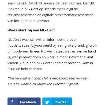
alarmgeluid. Dat klinkt anders dan een normaal bericht.
Ook zie je NL-Alert op steeds meer digitale
reclameschermen en digitale reisinformatieschermen
van het openbaar vervoer.
Wees alert bij een NL-Alert
NL-Alert waarschuwt en informeert je over
noodsituaties, bijvoorbeeld bij een grote brand, gifwolk
of noodweer. In een NL-Alert staat wat er aan de hand
is, wat je moet doen en waar je meer informatie kunt
vinden. Zie je een NL-Alert? Lees het meteen, kom in
actie en help anderen.
*Dit verhaal is fictief. Het is een voorbeeld van een
situatie waarin NL-Alert kan worden ingezet.
Facebook
Twitter