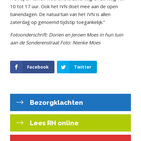
10 tot 17 uur. Ook het IVN doet mee aan de open
tuinendagen. De natuurtuin van het IVN is allen
zaterdag op genoemd tijdstip toegankelijk.”
Fotoonderschrift: Dorien en Jeroen Moes in hun tuin
aan de Sonderenstraat Foto: Nienke Moes
Facebook
Twitter
Bezorgklachten
Lees RH online