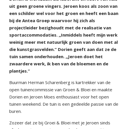
uit geen groene vingers. Jeroen koos als zoon van
een schilder wel voor het groen en heeft een baan
bij de Antea Groep waarvoor hij zich als
projectleider bezighoudt met de realisatie van
sportaccommodaties. ,,Inmiddels heeft mijn werk
weinig meer met natuurlijk groen van doen met al
die kunstgrasvelden.” Dorien geeft aan dat ze de
tuin samen onderhouden. ,,Jeroen doet het
zwaardere werk, ik ben van de bloemen en de
plantjes.”
Buurman Herman Scharenberg is kartrekker van de
open tuinencommissie van Groen & Bloei en maakte
Dorien en Jeroen Moes enthousiast voor het open
tuinen weekend. De tuin is een gedeelde passie van de
buren.
Zozeer dat ze bij Groei & Bloei met je Jeroen sinds