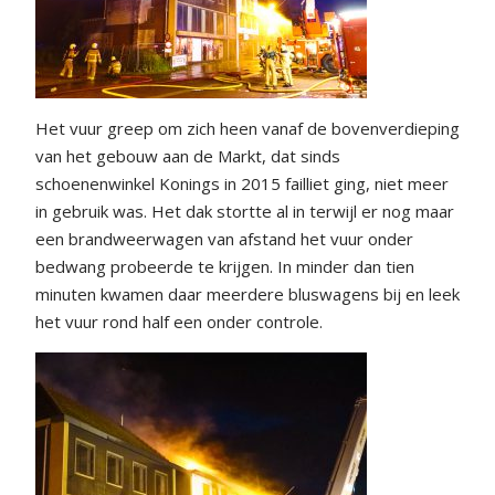
Het vuur greep om zich heen vanaf de bovenverdieping
van het gebouw aan de Markt, dat sinds
schoenenwinkel Konings in 2015 failliet ging, niet meer
in gebruik was. Het dak stortte al in terwijl er nog maar
een brandweerwagen van afstand het vuur onder
bedwang probeerde te krijgen. In minder dan tien
minuten kwamen daar meerdere bluswagens bij en leek
het vuur rond half een onder controle.