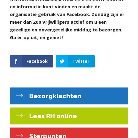
en informatie kunt vinden en maakt de
organisatie gebruik van Facebook. Zondag zijn er
meer dan 200 vrijwilligers actief om u een
gezellige en onvergetelijke middag te bezorgen.
Ga er op uit, en geniet!
Facebook
Twitter
Bezorgklachten
Lees RH online
Sterpunten