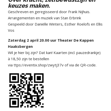
keuzes maken.
Geschreven en geregisseerd door Frank Nijhuis.
Arrangementen en muziek van Stan Erbrink
Gespeeld door Daniëlle Winters, Esther Roelofs en Ellis
Vos
Zaterdag 2 april 20.00 uur Theater De Kappen
Haaksbergen
Wil je hier bij zijn? Dat kan! Kaarten (incl. pauzedrankje)
à 18,50 zijn te bestellen
via ttps://eventix.shop/zwytj37v of via de QR-code.