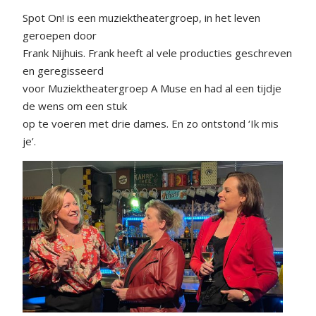
Spot On! is een muziektheatergroep, in het leven
geroepen door
Frank Nijhuis. Frank heeft al vele producties geschreven
en geregisseerd
voor Muziektheatergroep A Muse en had al een tijdje
de wens om een stuk
op te voeren met drie dames. En zo ontstond ‘Ik mis
je’.