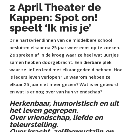
2 April Theater de
Kappen: Spot on!
speelt ‘Ik mis je’
Drie hartsvriendinnen van de middelbare school
besluiten elkaar na 25 jaar weer eens op te zoeken.
Ze spreken af in de kroeg waar ze heel wat uurtjes
samen hebben doorgebracht. Een dierbare plek
waar ze lief en leed met elkaar gedeeld hebben. Hoe
is ieders leven verlopen? En waarom hebben ze
elkaar 25 jaar niet meer gezien? Wat is er gebeurd
en wat is er nog over van hun vriendschap?
Herkenbaar, humoristisch en uit
het leven gegrepen.
Over vriendschap, liefde en
teleurstelling.
Over kracht, zelfbewustzijn en