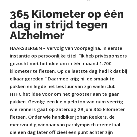
365 Kilometer op één
dag in strijd tegen
Alzheimer
HAAKSBERGEN – Vervolg van voorpagina. In eerste
instantie op persoonlijke titel. “Ik heb privésponsors
gezocht met het idee om in één maand 1.700
kilometer te fietsen. Op de laatste dag had ik dat bij
elkaar gereden.” Daarmee krijg hij de smaak te
pakken en legde het bestuur van zijn wielerclub
HTFC het idee voor om het grootser aan te gaan
pakken. Gevolg: een klein peloton van ruim veertig
wielrenners gaat op zaterdag 29 juni 365 kilometer
fietsen. Onder wie handbiker Johan Reekers, de
meervoudig winnaar van paralympisch eremetaal
die een dag later officieel een punt achter zijn