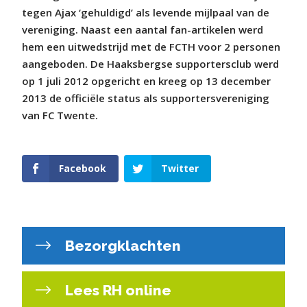
tegen Ajax ‘gehuldigd’ als levende mijlpaal van de
vereniging. Naast een aantal fan-artikelen werd
hem een uitwedstrijd met de FCTH voor 2 personen
aangeboden. De Haaksbergse supportersclub werd
op 1 juli 2012 opgericht en kreeg op 13 december
2013 de officiële status als supportersvereniging
van FC Twente.
Facebook
Twitter
Bezorgklachten
Lees RH online