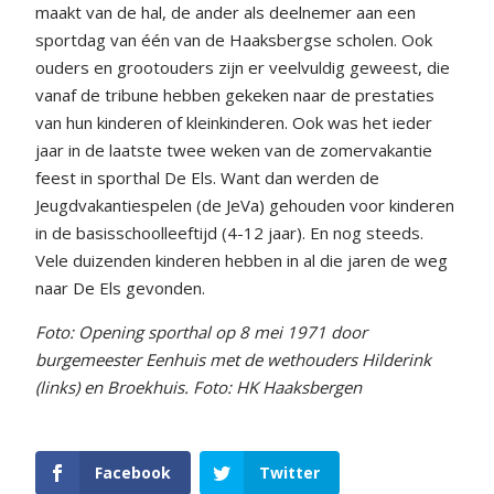
maakt van de hal, de ander als deelnemer aan een
sportdag van één van de Haaksbergse scholen. Ook
ouders en grootouders zijn er veelvuldig geweest, die
vanaf de tribune hebben gekeken naar de prestaties
van hun kinderen of kleinkinderen. Ook was het ieder
jaar in de laatste twee weken van de zomervakantie
feest in sporthal De Els. Want dan werden de
Jeugdvakantiespelen (de JeVa) gehouden voor kinderen
in de basisschoolleeftijd (4-12 jaar). En nog steeds.
Vele duizenden kinderen hebben in al die jaren de weg
naar De Els gevonden.
Foto: Opening sporthal op 8 mei 1971 door
burgemeester Eenhuis met de wethouders Hilderink
(links) en Broekhuis. Foto: HK Haaksbergen
Facebook
Twitter