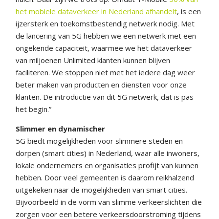
het mobiele dataverkeer in Nederland afhandelt
, is een
ijzersterk en toekomstbestendig netwerk nodig. Met
de lancering van 5G hebben we een netwerk met een
ongekende capaciteit, waarmee we het dataverkeer
van miljoenen Unlimited klanten kunnen blijven
faciliteren. We stoppen niet met het iedere dag weer
beter maken van producten en diensten voor onze
klanten. De introductie van dit 5G netwerk, dat is pas
het begin.”
Slimmer en dynamischer
5G biedt mogelijkheden voor slimmere steden en
dorpen (smart cities) in Nederland, waar alle inwoners,
lokale ondernemers en organisaties profijt van kunnen
hebben. Door veel gemeenten is daarom reikhalzend
uitgekeken naar de mogelijkheden van smart cities.
Bijvoorbeeld in de vorm van slimme verkeerslichten die
zorgen voor een betere verkeersdoorstroming tijdens