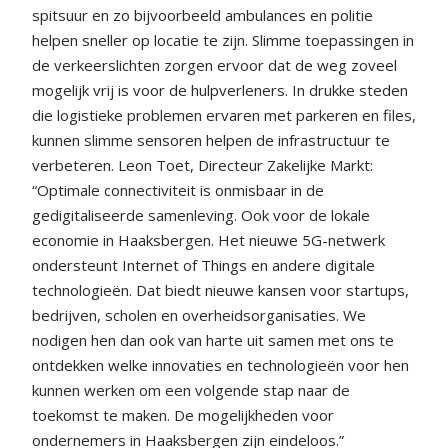
spitsuur en zo bijvoorbeeld ambulances en politie
helpen sneller op locatie te zijn. Slimme toepassingen in
de verkeerslichten zorgen ervoor dat de weg zoveel
mogelijk vrij is voor de hulpverleners. In drukke steden
die logistieke problemen ervaren met parkeren en files,
kunnen slimme sensoren helpen de infrastructuur te
verbeteren. Leon Toet, Directeur Zakelijke Markt:
“Optimale connectiviteit is onmisbaar in de
gedigitaliseerde samenleving. Ook voor de lokale
economie in Haaksbergen. Het nieuwe 5G-netwerk
ondersteunt Internet of Things en andere digitale
technologieën. Dat biedt nieuwe kansen voor startups,
bedrijven, scholen en overheidsorganisaties. We
nodigen hen dan ook van harte uit samen met ons te
ontdekken welke innovaties en technologieën voor hen
kunnen werken om een volgende stap naar de
toekomst te maken. De mogelijkheden voor
ondernemers in Haaksbergen zijn eindeloos.”