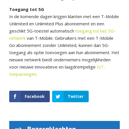
Toegang tot 5G
In de komende dagen krijgen klanten met een T-Mobile
Unlimited en Unlimited Plus abonnement en een
geschikt 5G-toestel automatisch
toegang tot het 5G-
netwerk
van T-Mobile. Gebruikers met een T-Mobile
Go abonnement zonder Unlimited, kunnen dan 5G-
toegang als optie toevoegen aan hun abonnement. Het
nieuwe netwerk biedt ondernemers mogelijkheden
voor nieuwe innovatieve en laagdrempelige
IoT-
toepassingen
.
Facebook
Twitter
Bezorgklachten