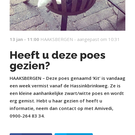
13 jan - 11:00
HAAKSBERGEN -
aangepast om 10:31
Heeft u deze poes
gezien?
HAAKSBERGEN – Deze poes genaamd ‘Kit’ is vandaag
een week vermist vanaf de Hassinkbrinkweg. Ze is
een kleine aanhankelijke zwart/witte poes en wordt
erg gemist. Hebt u haar gezien of heeft u
informatie, neem dan contact op met Amivedi,
0900-264 83 34.