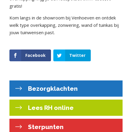
gratis!
Kom langs in de showroom bij Venhoeven en ontdek
welk type overkapping, zonwering, wand of tuinkas bij
jouw tuinwensen past.
Facebook
Twitter
Bezorgklachten
Lees RH online
Sterpunten