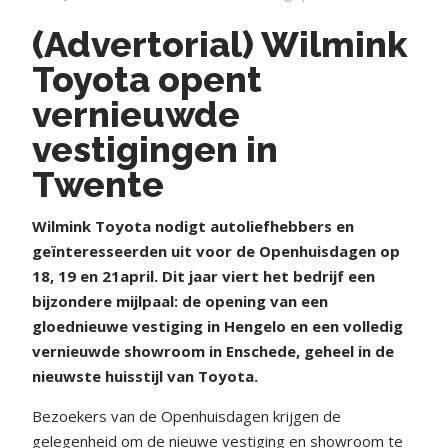
(Advertorial) Wilmink
Toyota opent
vernieuwde
vestigingen in
Twente
Wilmink Toyota nodigt autoliefhebbers en
geïnteresseerden uit voor de Openhuisdagen op
18, 19 en 21april. Dit jaar viert het bedrijf een
bijzondere mijlpaal: de opening van een
gloednieuwe vestiging in Hengelo en een volledig
vernieuwde showroom in Enschede, geheel in de
nieuwste huisstijl van Toyota.
Bezoekers van de Openhuisdagen krijgen de
gelegenheid om de nieuwe vestiging en showroom te