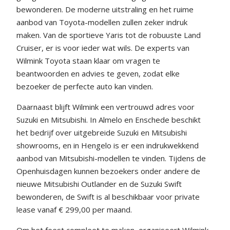
bewonderen. De moderne uitstraling en het ruime
aanbod van Toyota-modellen zullen zeker indruk
maken. Van de sportieve Yaris tot de robuuste Land
Cruiser, er is voor ieder wat wils. De experts van
Wilmink Toyota staan klaar om vragen te
beantwoorden en advies te geven, zodat elke
bezoeker de perfecte auto kan vinden.
Daarnaast blijft Wilmink een vertrouwd adres voor
Suzuki en Mitsubishi. In Almelo en Enschede beschikt
het bedrijf over uitgebreide Suzuki en Mitsubishi
showrooms, en in Hengelo is er een indrukwekkend
aanbod van Mitsubishi-modellen te vinden. Tijdens de
Openhuisdagen kunnen bezoekers onder andere de
nieuwe Mitsubishi Outlander en de Suzuki Swift
bewonderen, de Swift is al beschikbaar voor private
lease vanaf € 299,00 per maand.