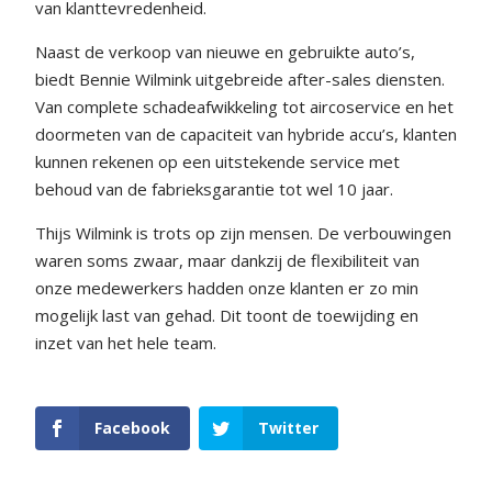
van klanttevredenheid.
Naast de verkoop van nieuwe en gebruikte auto’s,
biedt Bennie Wilmink uitgebreide after-sales diensten.
Van complete schadeafwikkeling tot aircoservice en het
doormeten van de capaciteit van hybride accu’s, klanten
kunnen rekenen op een uitstekende service met
behoud van de fabrieksgarantie tot wel 10 jaar.
Thijs Wilmink is trots op zijn mensen. De verbouwingen
waren soms zwaar, maar dankzij de flexibiliteit van
onze medewerkers hadden onze klanten er zo min
mogelijk last van gehad. Dit toont de toewijding en
inzet van het hele team.
Facebook
Twitter