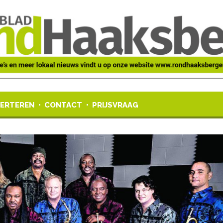
ERTEREN
CONTACT
PRIJSVRAAG