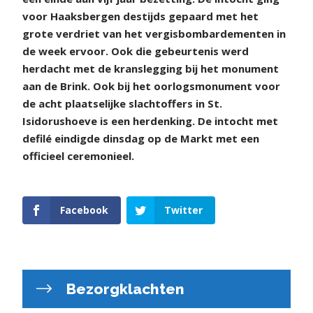
voor Haaksbergen destijds gepaard met het
grote verdriet van het vergisbombardementen in
de week ervoor. Ook die gebeurtenis werd
herdacht met de kranslegging bij het monument
aan de Brink. Ook bij het oorlogsmonument voor
de acht plaatselijke slachtoffers in St.
Isidorushoeve is een herdenking. De intocht met
defilé eindigde dinsdag op de Markt met een
officieel ceremonieel.
Facebook
Twitter
Bezorgklachten