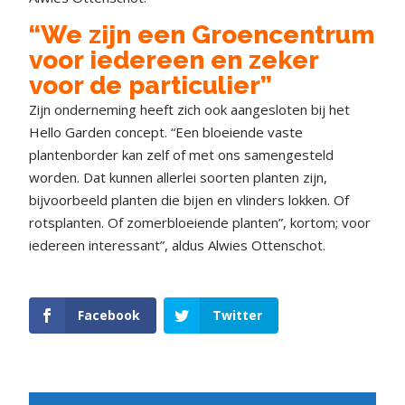
“We zijn een Groencentrum
voor iedereen en zeker
voor de particulier”
Zijn onderneming heeft zich ook aangesloten bij het
Hello Garden concept. “Een bloeiende vaste
plantenborder kan zelf of met ons samengesteld
worden. Dat kunnen allerlei soorten planten zijn,
bijvoorbeeld planten die bijen en vlinders lokken. Of
rotsplanten. Of zomerbloeiende planten”, kortom; voor
iedereen interessant”, aldus Alwies Ottenschot.
Facebook
Twitter