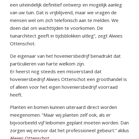
een uiteindelijk definitief ontwerp en mogelijk aanleg
van uw tuin. Dat is vrijblijvend, maar we vragen de
mensen wel om zich telefonisch aan te melden. We
doen dat om wachttijden te voorkomen. De
tuinarchitect geeft in tijdsblokken uitleg”, zegt Alwies
Ottenschot.
De eigenaar van het hoveniersbedrijf benadrukt dat
particulieren van harte welkom zijn.
Er heerst nog steeds een misverstand dat
hoveniersbedrijf Alwies Ottenschot een groothandel is
of alleen voor het eigen hoveniersbedrijf voorraad
heeft.
Planten en bomen kunnen uiteraard direct worden
meegenomen. “Maar wij planten zelf ook, als er
bijvoorbeeld vijf leibomen geplant moeten worden. Dan
zorgen wij ervoor dat het professioneel gebeurt.” aldus
Alwies Ottenschot.