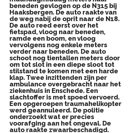
beneden gevlogen op de N315 bij
Haaksbergen. De auto raakte van
de weg nabij de oprit naar de N18.
De auto reed eerst over het
fietspad, vloog naar beneden,
ramde een boom, en vloog
vervolgens nog enkele meters
verder naar beneden. De auto
schoot nog tientallen meters door
om tot slot in een diepe sloot tot
stilstand te komen met een harde
klap. Twee inzittenden zijn per
ambulance overgebracht naar het
ziekenhuis in Enschede. Een
slachtoffer is met spoed vervoerd.
Een opgeroepen traumahelikopter
werd geannuleerd. De politie
onderzoekt wat er precies
voorafging aan het ongeval. De
auto raakte zwaarbeschadigd.