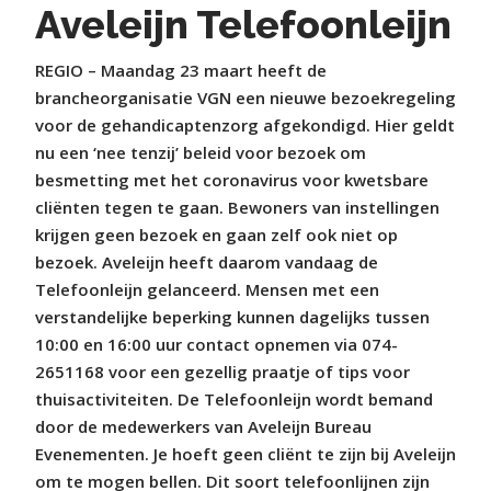
Aveleijn Telefoonleijn
REGIO – Maandag 23 maart heeft de
brancheorganisatie VGN een nieuwe bezoekregeling
voor de gehandicaptenzorg afgekondigd. Hier geldt
nu een ‘nee tenzij’ beleid voor bezoek om
besmetting met het coronavirus voor kwetsbare
cliënten tegen te gaan. Bewoners van instellingen
krijgen geen bezoek en gaan zelf ook niet op
bezoek. Aveleijn heeft daarom vandaag de
Telefoonleijn gelanceerd. Mensen met een
verstandelijke beperking kunnen dagelijks tussen
10:00 en 16:00 uur contact opnemen via 074-
2651168 voor een gezellig praatje of tips voor
thuisactiviteiten. De Telefoonleijn wordt bemand
door de medewerkers van Aveleijn Bureau
Evenementen. Je hoeft geen cliënt te zijn bij Aveleijn
om te mogen bellen. Dit soort telefoonlijnen zijn