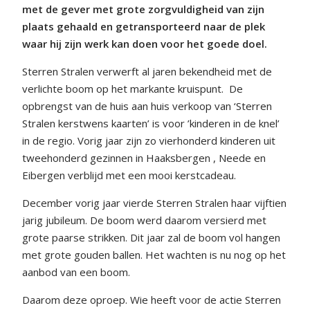
met de gever met grote zorgvuldigheid van zijn
plaats gehaald en getransporteerd naar de plek
waar hij zijn werk kan doen voor het goede doel.
Sterren Stralen verwerft al jaren bekendheid met de
verlichte boom op het markante kruispunt.
De
opbrengst van de huis aan huis verkoop van ‘Sterren
Stralen kerstwens kaarten’ is voor ’kinderen in de knel’
in de regio. Vorig jaar zijn zo vierhonderd kinderen uit
tweehonderd gezinnen in Haaksbergen , Neede en
Eibergen verblijd met een mooi kerstcadeau.
December vorig jaar vierde Sterren Stralen haar vijftien
jarig jubileum. De boom werd daarom versierd met
grote paarse strikken. Dit jaar zal de boom vol hangen
met grote gouden ballen. Het wachten is nu nog op het
aanbod van een boom.
Daarom deze oproep. Wie heeft voor de actie Sterren