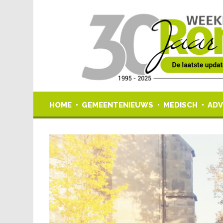
HOME
GEMEENTENIEUWS
MEDISCH
ADV