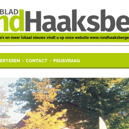
ERTEREN
CONTACT
PRIJSVRAAG