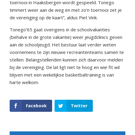
toernooi in Haaksbergen wordt gespeeld. Tonego
timmert weer aan de weg en met zo’n toernooi zet je
de vereniging op de kaart”, aldus Piet Vink.
Tonego’65 gaat overigens in de schoolvakanties
(behalve in de grote vakantie) weer jeugdclinics geven
aan de schooljeugd. Het bestuur laat verder weten
voornemens te zijn nieuwe recreantenteams samen te
stellen. Belangstellenden kunnen zich daarvoor melden
bij de vereniging. De lat ligt niet te hoog en wie fit wil
blijven met een wekelijkse basketbaltraining is van
harte welkom.
Facebook
Twitter