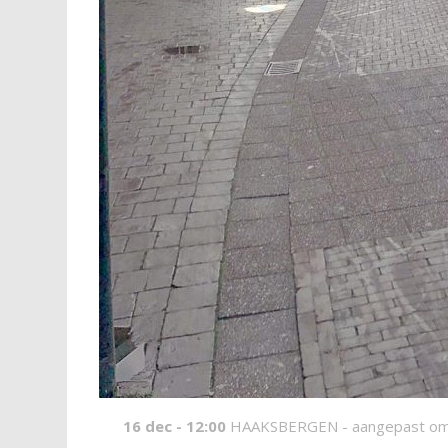
16 dec - 12:00
HAAKSBERGEN -
aangepast om