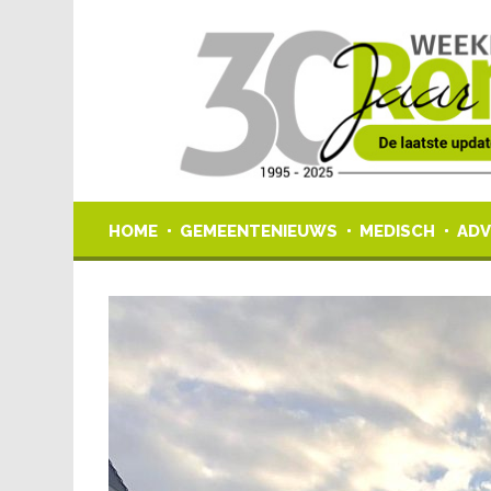
HOME
GEMEENTENIEUWS
MEDISCH
ADV