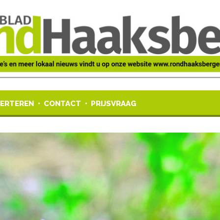
ERTEREN
CONTACT
PRIJSVRAAG