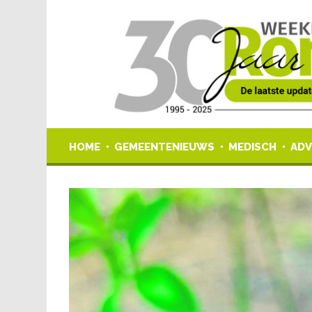
HOME
GEMEENTENIEUWS
MEDISCH
ADV