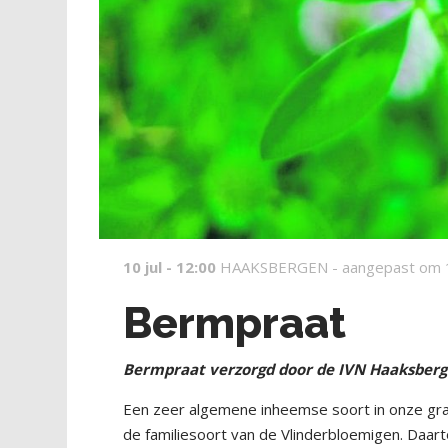
10 jul - 12:00
HAAKSBERGEN -
aangepast om 
Bermpraat
Bermpraat verzorgd door de IVN Haaksber
Een zeer algemene inheemse soort in onze gras
de familiesoort van de Vlinderbloemigen. Daart