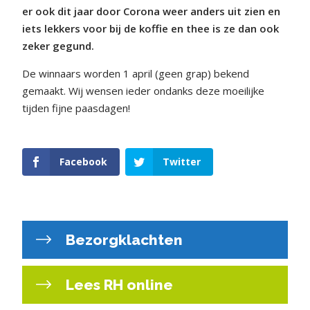
er ook dit jaar door Corona weer anders uit zien en
iets lekkers voor bij de koffie en thee is ze dan ook
zeker gegund.
De winnaars worden 1 april (geen grap) bekend
gemaakt. Wij wensen ieder ondanks deze moeilijke
tijden fijne paasdagen!
Facebook
Twitter
Bezorgklachten
Lees RH online