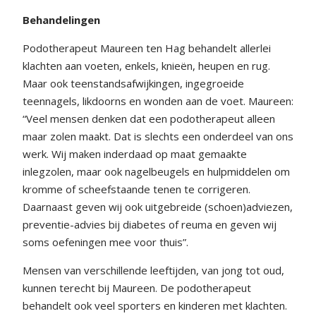
Behandelingen
Podotherapeut Maureen ten Hag behandelt allerlei
klachten aan voeten, enkels, knieën, heupen en rug.
Maar ook teenstandsafwijkingen, ingegroeide
teennagels, likdoorns en wonden aan de voet. Maureen:
“Veel mensen denken dat een podotherapeut alleen
maar zolen maakt. Dat is slechts een onderdeel van ons
werk. Wij maken inderdaad op maat gemaakte
inlegzolen, maar ook nagelbeugels en hulpmiddelen om
kromme of scheefstaande tenen te corrigeren.
Daarnaast geven wij ook uitgebreide (schoen)adviezen,
preventie-advies bij diabetes of reuma en geven wij
soms oefeningen mee voor thuis”.
Mensen van verschillende leeftijden, van jong tot oud,
kunnen terecht bij Maureen. De podotherapeut
behandelt ook veel sporters en kinderen met klachten.