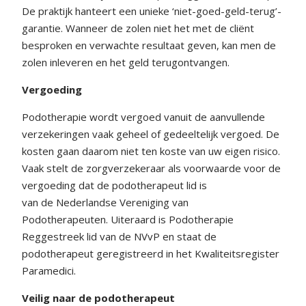
De praktijk hanteert een unieke ‘niet-goed-geld-terug’-
garantie. Wanneer de zolen niet het met de cliënt
besproken en verwachte resultaat geven, kan men de
zolen inleveren en het geld terugontvangen.
Vergoeding
Podotherapie wordt vergoed vanuit de aanvullende
verzekeringen vaak geheel of gedeeltelijk vergoed. De
kosten gaan daarom niet ten koste van uw eigen risico.
Vaak stelt de zorgverzekeraar als voorwaarde voor de
vergoeding dat de podotherapeut lid is
van de Nederlandse Vereniging van
Podotherapeuten. Uiteraard is Podotherapie
Reggestreek lid van de NVvP en staat de
podotherapeut geregistreerd in het Kwaliteitsregister
Paramedici.
Veilig naar de podotherapeut