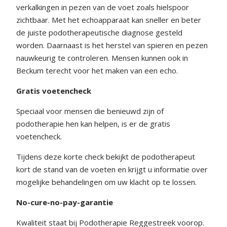
verkalkingen in pezen van de voet zoals hielspoor
zichtbaar. Met het echoapparaat kan sneller en beter
de juiste podotherapeutische diagnose gesteld
worden. Daarnaast is het herstel van spieren en pezen
nauwkeurig te controleren. Mensen kunnen ook in
Beckum terecht voor het maken van een echo.
Gratis voetencheck
Speciaal voor mensen die benieuwd zijn of
podotherapie hen kan helpen, is er de gratis
voetencheck.
Tijdens deze korte check bekijkt de podotherapeut
kort de stand van de voeten en krijgt u informatie over
mogelijke behandelingen om uw klacht op te lossen.
No-cure-no-pay-garantie
Kwaliteit staat bij Podotherapie Reggestreek voorop.