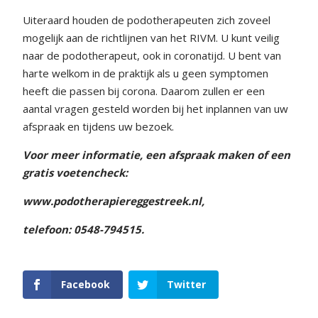
Uiteraard houden de podotherapeuten zich zoveel
mogelijk aan de richtlijnen van het RIVM. U kunt veilig
naar de podotherapeut, ook in coronatijd. U bent van
harte welkom in de praktijk als u geen symptomen
heeft die passen bij corona. Daarom zullen er een
aantal vragen gesteld worden bij het inplannen van uw
afspraak en tijdens uw bezoek.
Voor meer informatie, een afspraak maken of een
gratis voetencheck:
www.podotherapiereggestreek.nl,
telefoon: 0548-794515.
Facebook
Twitter