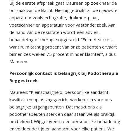
Bij de eerste afspraak gaat Maureen op zoek naar de
oorzaak van de klacht. Hierbij gebruikt zij de nieuwste
apparatuur zoals echografie, drukmeetplaat,
voetscanner en apparatuur voor vaatonderzoek. Aan
de hand van de resultaten wordt een advies,
behandeling of therapie opgesteld. “En met succes,
want ruim tachtig procent van onze patiënten ervaart
binnen zes weken 75 procent minder klachten”, aldus
Maureen.
Persoonlijk contact is belangrijk bij Podotherapie
Reggestreek
Maureen: “Kleinschaligheid, persoonlijke aandacht,
kwaliteit en oplossingsgericht werken zijn voor ons
belangrijke uitgangspunten. Dat maakt ons als
podotherapeuten sterk en daar staan we als praktijk
om bekend. Wij geloven in een persoonlijke benadering
en voldoende tijd en aandacht voor elke patiënt. We