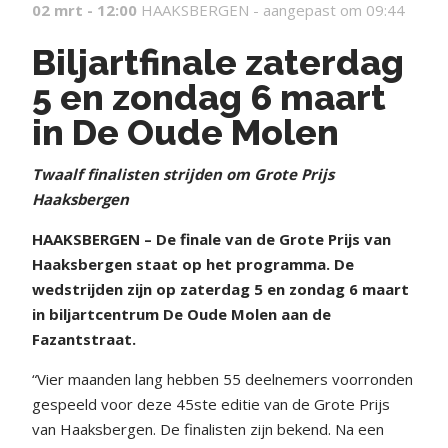
02 mrt - 12:00
HAAKSBERGEN -
aangepast om 09:44
Biljartfinale zaterdag
5 en zondag 6 maart
in De Oude Molen
Twaalf finalisten strijden om Grote Prijs
Haaksbergen
HAAKSBERGEN – De finale van de Grote Prijs van
Haaksbergen staat op het programma. De
wedstrijden zijn op zaterdag 5 en zondag 6 maart
in biljartcentrum De Oude Molen aan de
Fazantstraat.
“Vier maanden lang hebben 55 deelnemers voorronden
gespeeld voor deze 45ste editie van de Grote Prijs
van Haaksbergen. De finalisten zijn bekend. Na een