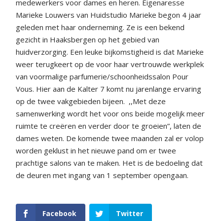
medewerkers voor dames en heren. Eigenaresse
Marieke Louwers van Huidstudio Marieke begon 4 jaar
geleden met haar onderneming. Ze is een bekend
gezicht in Haaksbergen op het gebied van
huidverzorging. Een leuke bijkomstigheid is dat Marieke
weer terugkeert op de voor haar vertrouwde werkplek
van voormalige parfumerie/schoonheidssalon Pour
Vous. Hier aan de Kalter 7 komt nu jarenlange ervaring
op de twee vakgebieden bijeen.
,,Met deze
samenwerking wordt het voor ons beide mogelijk meer
ruimte te creëren en verder door te groeien”, laten de
dames weten. De komende twee maanden zal er volop
worden geklust in het nieuwe pand om er twee
prachtige salons van te maken. Het is de bedoeling dat
de deuren met ingang van 1 september opengaan.
Facebook
Twitter