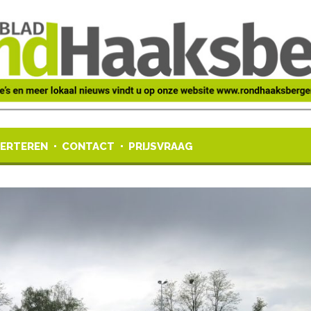
ERTEREN
CONTACT
PRIJSVRAAG