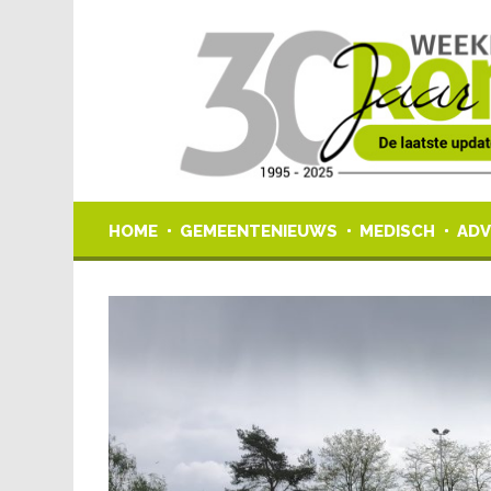
HOME
GEMEENTENIEUWS
MEDISCH
ADV