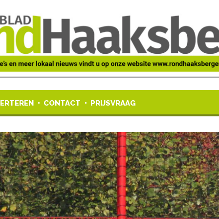
ERTEREN
CONTACT
PRIJSVRAAG