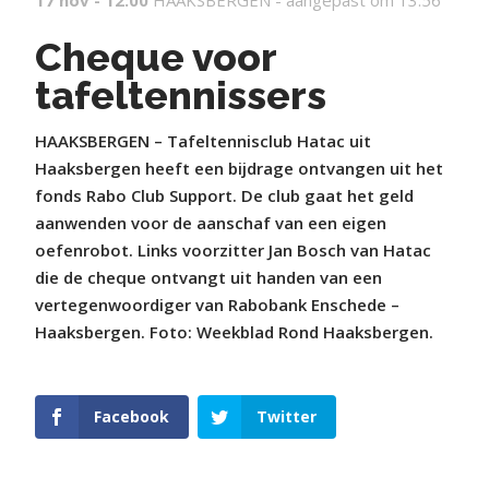
Cheque voor
tafeltennissers
HAAKSBERGEN – Tafeltennisclub Hatac uit
Haaksbergen heeft een bijdrage ontvangen uit het
fonds Rabo Club Support. De club gaat het geld
aanwenden voor de aanschaf van een eigen
oefenrobot. Links voorzitter Jan Bosch van Hatac
die de cheque ontvangt uit handen van een
vertegenwoordiger van Rabobank Enschede –
Haaksbergen. Foto: Weekblad Rond Haaksbergen.
Facebook
Twitter