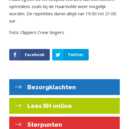
optredens zoals bij de Haarmühle weer mogelijk
worden. De repetities duren altijd van 19.00 tot 21.00
uur.
Foto: Clippers Crew Singers.
Facebook
Twitter
Bezorgklachten
Lees RH online
Sterpunten