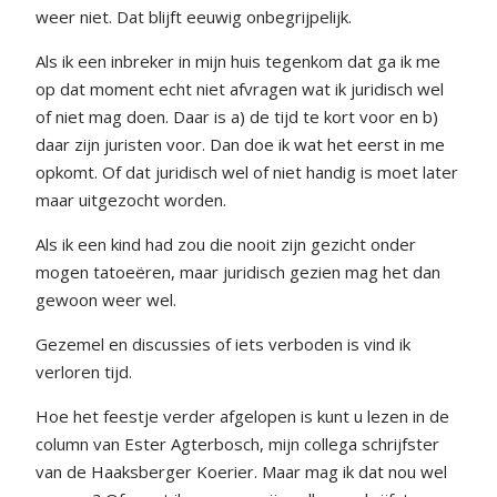
weer niet. Dat blijft eeuwig onbegrijpelijk.
Als ik een inbreker in mijn huis tegenkom dat ga ik me
op dat moment echt niet afvragen wat ik juridisch wel
of niet mag doen. Daar is a) de tijd te kort voor en b)
daar zijn juristen voor. Dan doe ik wat het eerst in me
opkomt. Of dat juridisch wel of niet handig is moet later
maar uitgezocht worden.
Als ik een kind had zou die nooit zijn gezicht onder
mogen tatoeëren, maar juridisch gezien mag het dan
gewoon weer wel.
Gezemel en discussies of iets verboden is vind ik
verloren tijd.
Hoe het feestje verder afgelopen is kunt u lezen in de
column van Ester Agterbosch, mijn collega schrijfster
van de Haaksberger Koerier. Maar mag ik dat nou wel