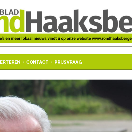
ERTEREN
CONTACT
PRIJSVRAAG