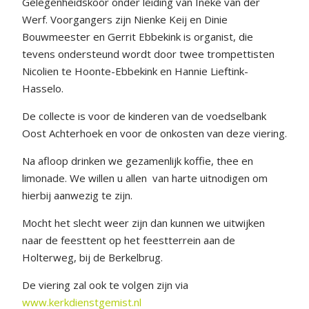
Gelegenheidskoor onder leiding van Ineke van der
Werf. Voorgangers zijn Nienke Keij en Dinie
Bouwmeester en Gerrit Ebbekink is organist, die
tevens ondersteund wordt door twee trompettisten
Nicolien te Hoonte-Ebbekink en Hannie Lieftink-
Hasselo.
De collecte is voor de kinderen van de voedselbank
Oost Achterhoek en voor de onkosten van deze viering.
Na afloop drinken we gezamenlijk koffie, thee en
limonade. We willen u allen van harte uitnodigen om
hierbij aanwezig te zijn.
Mocht het slecht weer zijn dan kunnen we uitwijken
naar de feesttent op het feestterrein aan de
Holterweg, bij de Berkelbrug.
De viering zal ook te volgen zijn via
www.kerkdienstgemist.nl