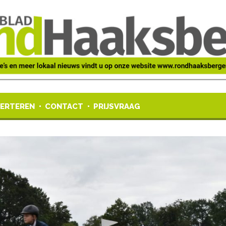
ERTEREN
CONTACT
PRIJSVRAAG