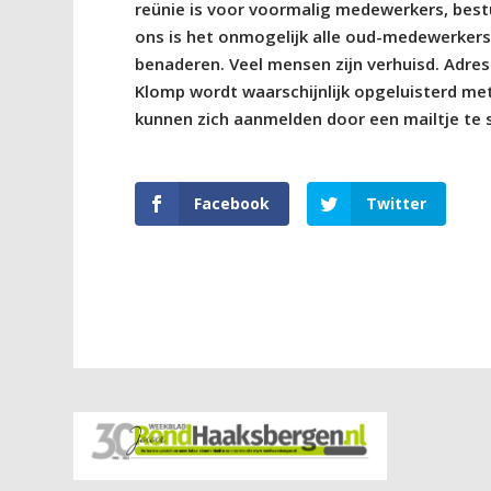
reünie is voor voormalig medewerkers, bestu
ons is het onmogelijk alle oud-medewerkers
benaderen. Veel mensen zijn verhuisd. Adres
Klomp wordt waarschijnlijk opgeluisterd me
kunnen zich aanmelden door een mailtje te
Facebook
Twitter