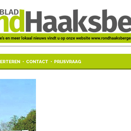
ERTEREN
CONTACT
PRIJSVRAAG