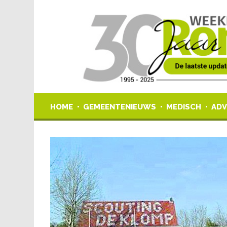
HOME
GEMEENTENIEUWS
MEDISCH
ADV