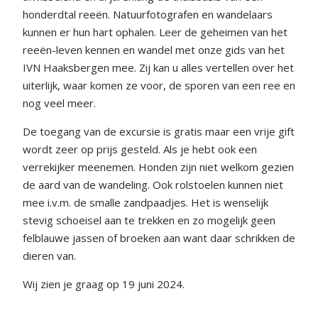
honderdtal reeën. Natuurfotografen en wandelaars
kunnen er hun hart ophalen. Leer de geheimen van het
reeën-leven kennen en wandel met onze gids van het
IVN Haaksbergen mee. Zij kan u alles vertellen over het
uiterlijk, waar komen ze voor, de sporen van een ree en
nog veel meer.
De toegang van de excursie is gratis maar een vrije gift
wordt zeer op prijs gesteld. Als je hebt ook een
verrekijker meenemen. Honden zijn niet welkom gezien
de aard van de wandeling. Ook rolstoelen kunnen niet
mee i.v.m. de smalle zandpaadjes. Het is wenselijk
stevig schoeisel aan te trekken en zo mogelijk geen
felblauwe jassen of broeken aan want daar schrikken de
dieren van.
Wij zien je graag op 19 juni 2024.