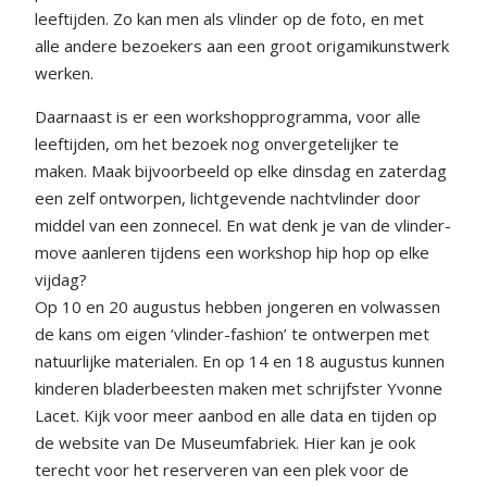
leeftijden. Zo kan men als vlinder op de foto, en met
alle andere bezoekers aan een groot origamikunstwerk
werken.
Daarnaast is er een workshopprogramma, voor alle
leeftijden, om het bezoek nog onvergetelijker te
maken. Maak bijvoorbeeld op elke dinsdag en zaterdag
een zelf ontworpen, lichtgevende nachtvlinder door
middel van een zonnecel. En wat denk je van de vlinder-
move aanleren tijdens een workshop hip hop op elke
vijdag?
Op 10 en 20 augustus hebben jongeren en volwassen
de kans om eigen ‘vlinder-fashion’ te ontwerpen met
natuurlijke materialen. En op 14 en 18 augustus kunnen
kinderen bladerbeesten maken met schrijfster Yvonne
Lacet. Kijk voor meer aanbod en alle data en tijden op
de website van De Museumfabriek. Hier kan je ook
terecht voor het reserveren van een plek voor de