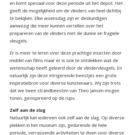
en komt speciaal voor deze periode uit het depot. Het
geeft de mogelijkheid om de vlinders van heel dichtbij
te bekijken. Elke woensdag zijn er deskundigen
aanwezig die meer kunnen vertellen over het
prepareren van de vlinders met de dunne en fragiele
vleugels.
Er is meer te leren over deze prachtige insecten door
middel van films maar er is ook te ontdekken wat de
wetenschap heeft geleerd door de vlindervleugels. En
natuurlijk zijn deze intrigerende beestjes een grote
inspiratiebron voor diverse kunstenaars. Wij zijn trots
dat we twee strandbeesten van Theo Jansen mogen
tonen, geïnspireerd op de rups.
Zelf aan de slag
Natuurlijk kan iedereen ook zelf aan de slag. Op diverse
plekken in het museum zijn, gedurende de hele
periode, verrassende activiteiten te doen voor diverse