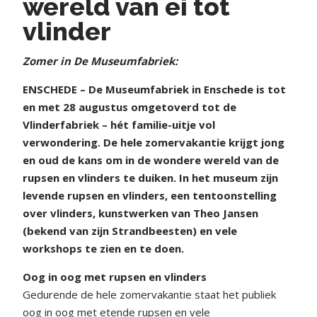
wereld van ei tot
vlinder
Zomer in De Museumfabriek:
ENSCHEDE – De Museumfabriek in Enschede is tot
en met 28 augustus omgetoverd tot de
Vlinderfabriek – hét familie-uitje vol
verwondering. De hele zomervakantie krijgt jong
en oud de kans om in de wondere wereld van de
rupsen en vlinders te duiken. In het museum zijn
levende rupsen en vlinders, een tentoonstelling
over vlinders, kunstwerken van Theo Jansen
(bekend van zijn Strandbeesten) en vele
workshops te zien en te doen.
Oog in oog met rupsen en vlinders
Gedurende de hele zomervakantie staat het publiek
oog in oog met etende rupsen en vele