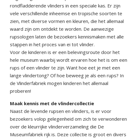
rondfladderende vlinders in een speciale kas. Er zijn
vele verschillende inheemse en tropische soorten te
zien, met diverse vormen en kleuren, die het allemaal
waard zijn om ontdekt te worden. De aanwezige
rupsologen laten de bezoekers kennismaken met alle
stappen in het proces van ei tot vlinder.
Voor de kinderen is er een belevingsroute door het
hele museum waarbij wordt ervaren hoe het is om een
rups of een vlinder te zijn. Want hoe eet je met een
lange vlindertong? Of hoe beweeg je als een rups? In
de Vlinderfabriek mogen kinderen het allemaal
proberen!
Maak kennis met de vlindercollectie
Naast de levende rupsen en vlinders, is er voor
bezoekers volop gelegenheid om zich te verwonderen
over de kleurrijke vlinderverzameling die De
Museumfabriek rijk is. Deze collectie is groot en divers