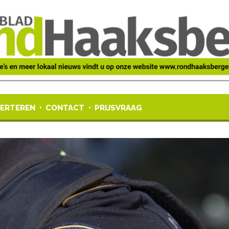
ERTEREN
CONTACT
PRIJSVRAAG