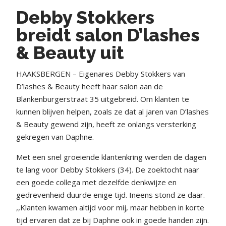
Debby Stokkers
breidt salon D’lashes
& Beauty uit
HAAKSBERGEN – Eigenares Debby Stokkers van
D’lashes & Beauty heeft haar salon aan de
Blankenburgerstraat 35 uitgebreid. Om klanten te
kunnen blijven helpen, zoals ze dat al jaren van D’lashes
& Beauty gewend zijn, heeft ze onlangs versterking
gekregen van Daphne.
Met een snel groeiende klantenkring werden de dagen
te lang voor Debby Stokkers (34). De zoektocht naar
een goede collega met dezelfde denkwijze en
gedrevenheid duurde enige tijd. Ineens stond ze daar.
,,Klanten kwamen altijd voor mij, maar hebben in korte
tijd ervaren dat ze bij Daphne ook in goede handen zijn.