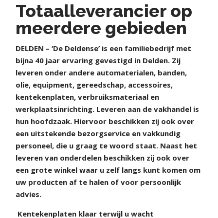
Totaalleverancier op
meerdere gebieden
DELDEN – ‘De Deldense’ is een familiebedrijf met
bijna 40 jaar ervaring gevestigd in Delden. Zij
leveren onder andere automaterialen, banden,
olie, equipment, gereedschap, accessoires,
kentekenplaten, verbruiksmateriaal en
werkplaatsinrichting. Leveren aan de vakhandel is
hun hoofdzaak. Hiervoor beschikken zij ook over
een uitstekende bezorgservice en vakkundig
personeel, die u graag te woord staat. Naast het
leveren van onderdelen beschikken zij ook over
een grote winkel waar u zelf langs kunt komen om
uw producten af te halen of voor persoonlijk
advies.
Kentekenplaten klaar terwijl u wacht