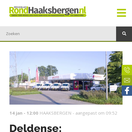
14 jan - 12:00
HAAKSBERGEN -
aangepast om 09:52
Deldense: