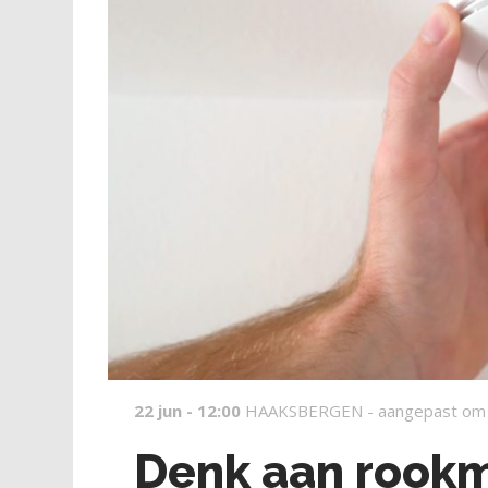
22 jun - 12:00
HAAKSBERGEN -
aangepast om
Denk aan rook