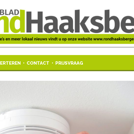
ERTEREN
CONTACT
PRIJSVRAAG