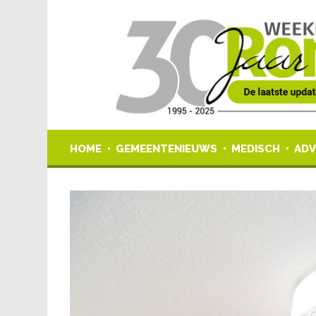
HOME
GEMEENTENIEUWS
MEDISCH
ADV