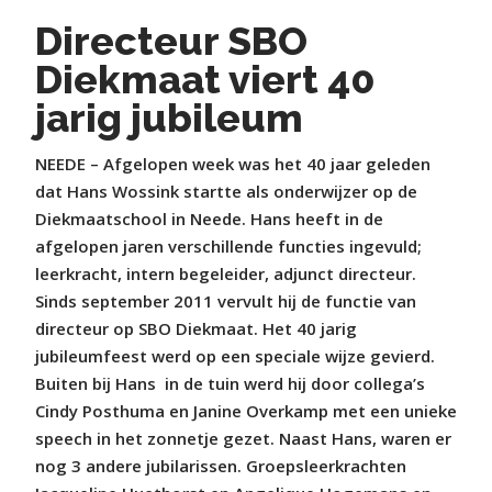
Directeur SBO
Diekmaat viert 40
jarig jubileum
NEEDE – Afgelopen week was het 40 jaar geleden
dat Hans Wossink startte als onderwijzer op de
Diekmaatschool in Neede. Hans heeft in de
afgelopen jaren verschillende functies ingevuld;
leerkracht, intern begeleider, adjunct directeur.
Sinds september 2011 vervult hij de functie van
directeur op SBO Diekmaat. Het 40 jarig
jubileumfeest werd op een speciale wijze gevierd.
Buiten bij Hans
in de tuin werd hij door collega’s
Cindy Posthuma en Janine Overkamp met een unieke
speech in het zonnetje gezet. Naast Hans, waren er
nog 3 andere jubilarissen. Groepsleerkrachten